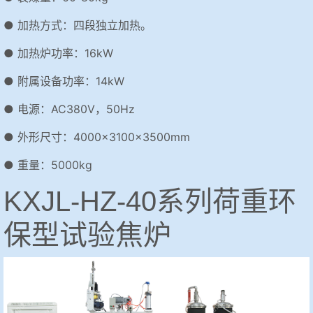
● 加热方式：四段独立加热。
● 加热炉功率：16kW
● 附属设备功率：14kW
● 电源：AC380V，50Hz
● 外形尺寸：4000×3100×3500mm
● 重量：5000kg
KXJL-HZ-40系列荷重环
保型试验焦炉