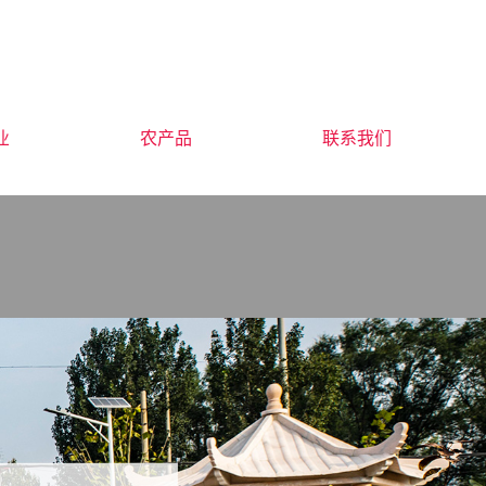
业
农产品
联系我们