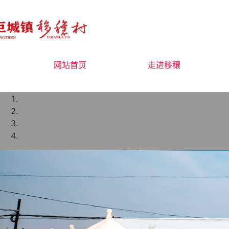
网站首页
走进移穰