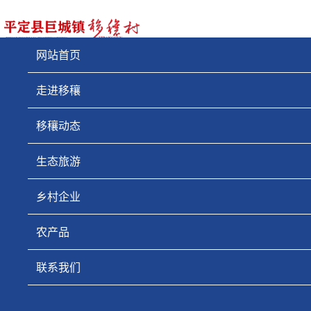
网站首页
走进移穰
移穰动态
生态旅游
乡村企业
农产品
联系我们