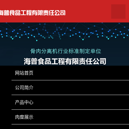
网站首页
公司简介
产品中心
肉糜展示