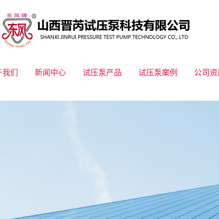
于我们
新闻中心
试压泵产品
试压泵案例
公司资