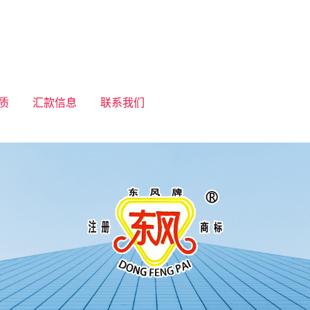
质
汇款信息
联系我们