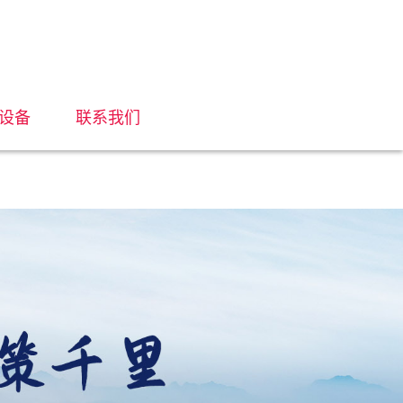
设备
联系我们