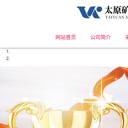
网站首页
公司简介