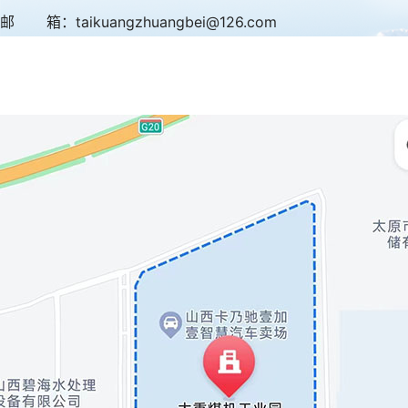
邮 箱：taikuangzhuangbei@126.com