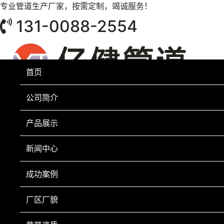
专业管道生产厂家，按需定制，竭诚服务！
131-0088-2554
首页
公司简介
产品展示
新闻中心
成功案例
厂区厂貌