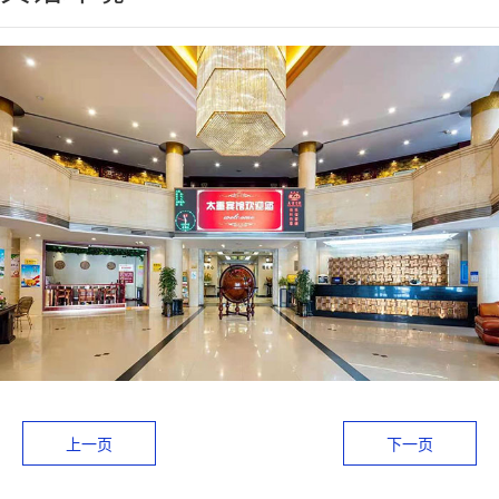
上一页
下一页