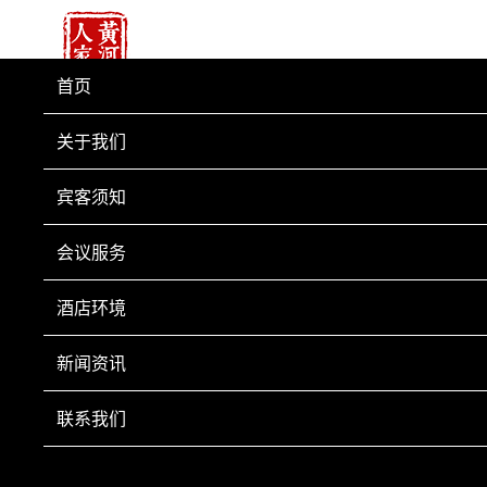
首页
关于我们
宾客须知
会议服务
酒店环境
新闻资讯
联系我们