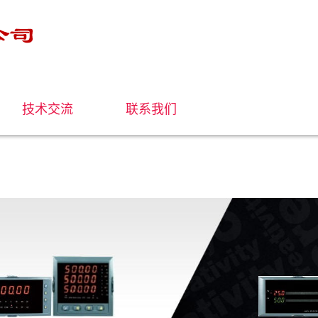
技术交流
联系我们