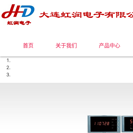
首页
关于我们
产品中心