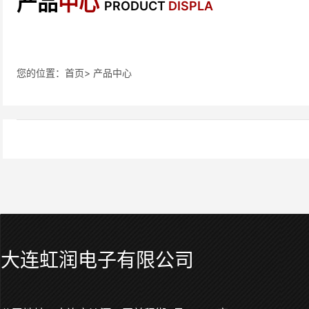
产品
中心
PRODUCT
DISPLA
您的位置：首页> 产品中心
大连虹润电子有限公司