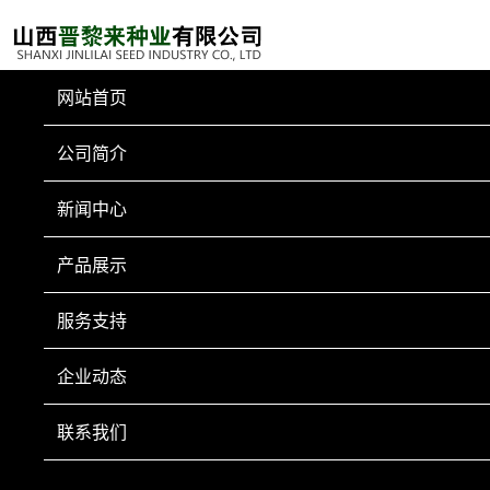
网站首页
公司简介
新闻中心
产品展示
服务支持
企业动态
联系我们