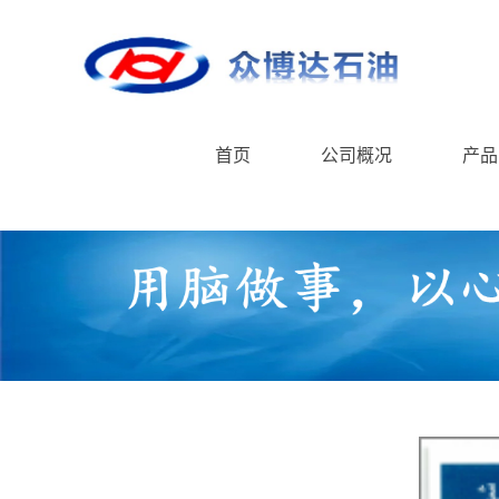
首页
公司概况
产品