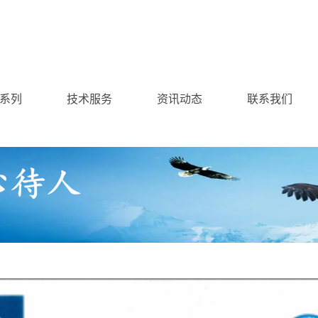
系列
技术服务
资讯动态
联系我们