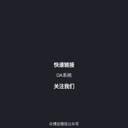
快速链接
OA系统
关注我们
众博达微信公众号