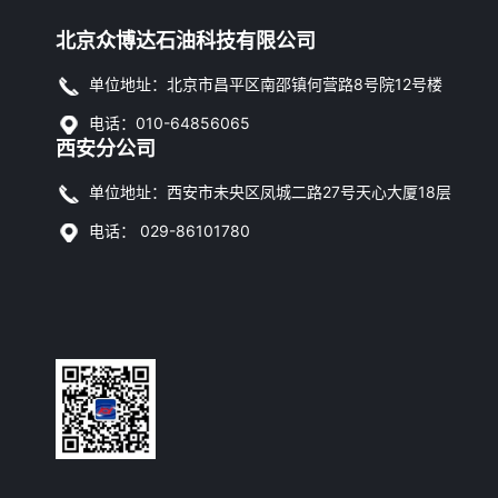
北京众博达石油科技有限公司
单位地址：北京市昌平区南邵镇何营路8号院12号楼
电话：010-64856065
西安分公司
单位地址：西安市未央区凤城二路27号天心大厦18层
电话： 029-86101780