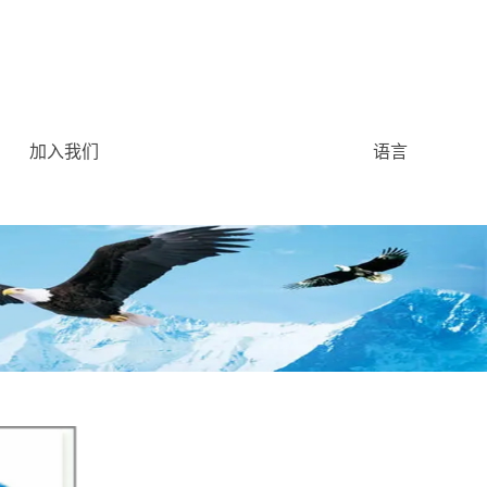
加入我们
语言