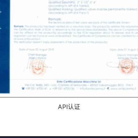
API认证