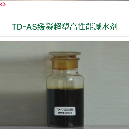
TD-AS缓凝超塑高性能减水剂