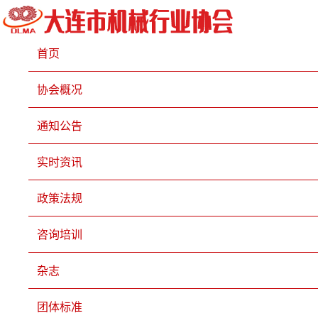
首页
协会概况
通知公告
实时资讯
政策法规
咨询培训
杂志
团体标准