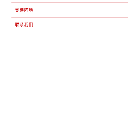
党建阵地
联系我们