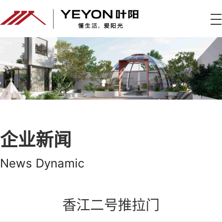
企业新闻
News Dynamic
香江二号推拉门