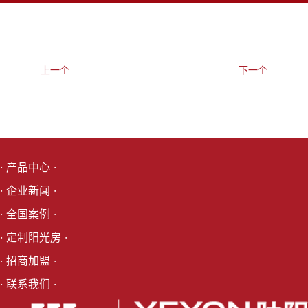
上一个
下一个
· 产品中心 ·
· 企业新闻 ·
· 全国案例 ·
· 定制阳光房 ·
· 招商加盟 ·
· 联系我们 ·