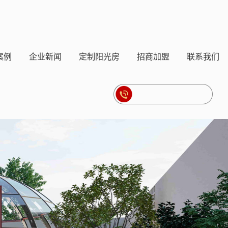
案例
企业新闻
定制阳光房
招商加盟
联系我们