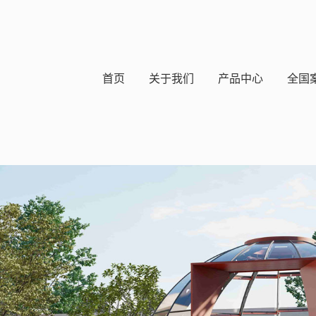
首页
关于我们
产品中心
全国