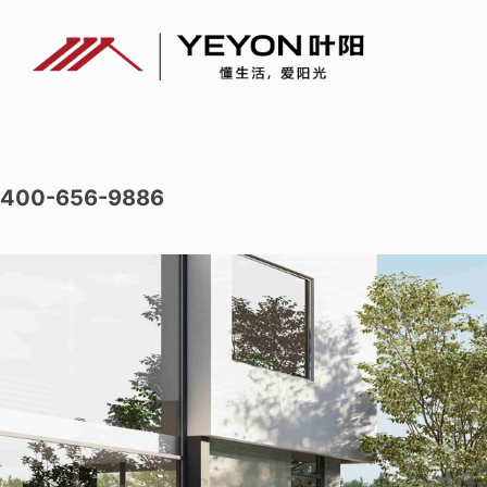
400-656-9886