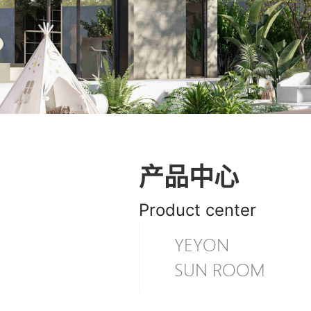
产品中心
Product center