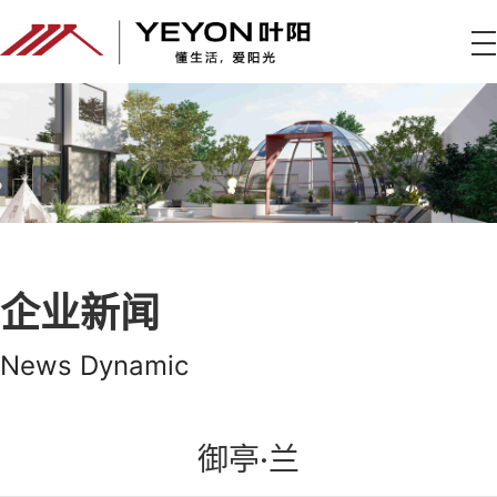
企业新闻
News Dynamic
御亭·兰