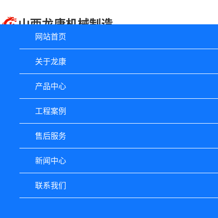
网站首页
关于龙康
产品中心
工程案例
售后服务
新闻中心
联系我们