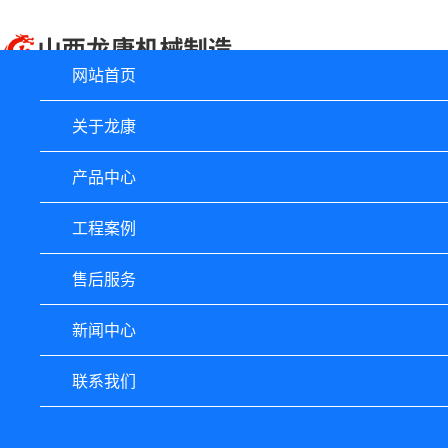
网站首页
关于龙康
产品中心
工程案例
售后服务
新闻中心
联系我们