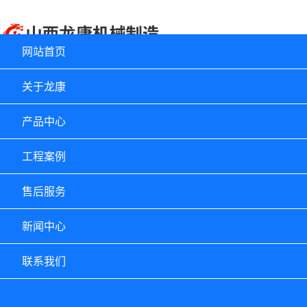
网站首页
关于龙康
产品中心
工程案例
售后服务
新闻中心
联系我们