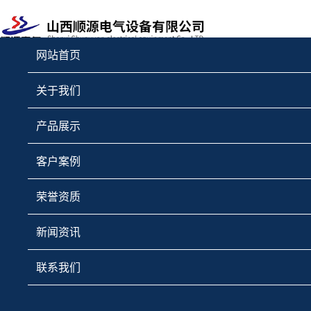
网站首页
预制舱
关于我们
产品展示
客户案例
荣誉资质
新闻资讯
联系我们