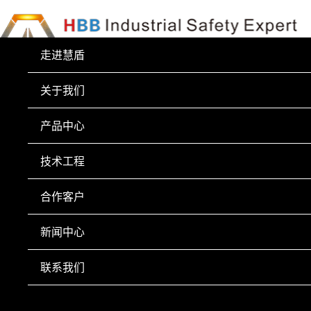
走进慧盾
关于我们
产品中心
技术工程
合作客户
新闻中心
联系我们