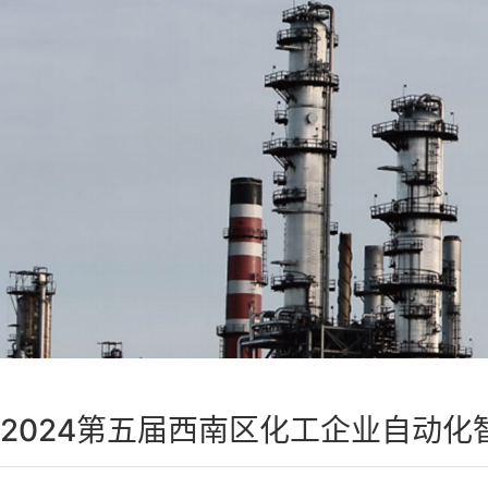
2024第五届西南区化工企业自动