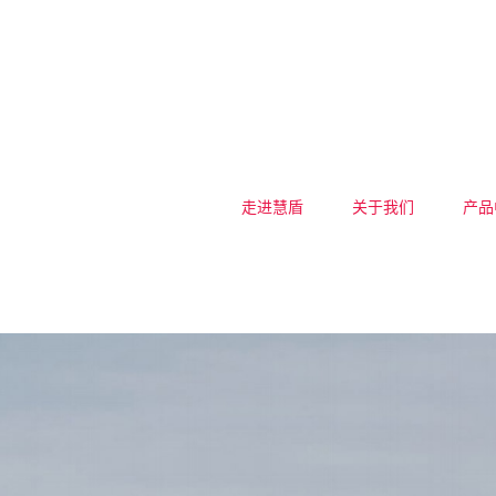
走进慧盾
关于我们
产品