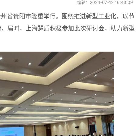
编辑：2024-07-12 16:43:09
日在贵州省贵阳市隆重举行。围绕推进新型工业化，以节
造，届时，上海慧盾积极参加此次研讨会，助力新型