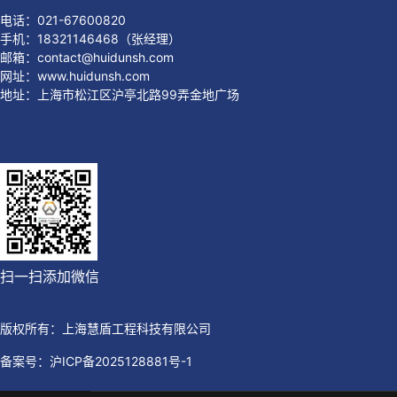
电话：021-67600820
手机：18321146468（张经理）
邮箱：contact@huidunsh.com
网址：www.huidunsh.com
地址：上海市松江区沪亭北路99弄金地广场
扫一扫添加微信
版权所有：上海慧盾工程科技有限公司
备案号：
沪ICP备2025128881号-1