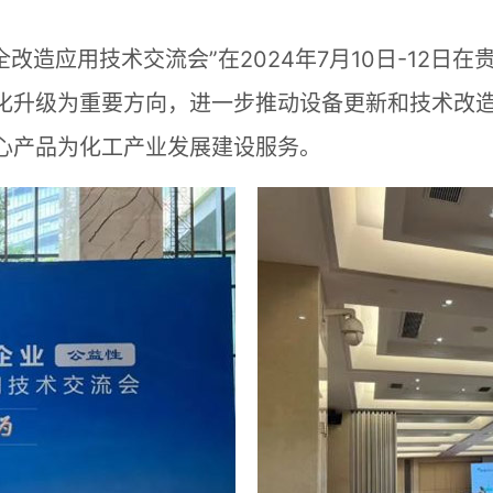
改造应用技术交流会”在2024年7月10日-12
化升级为重要方向，进一步推动设备更新和技术改
心产品为化工产业发展建设服务。