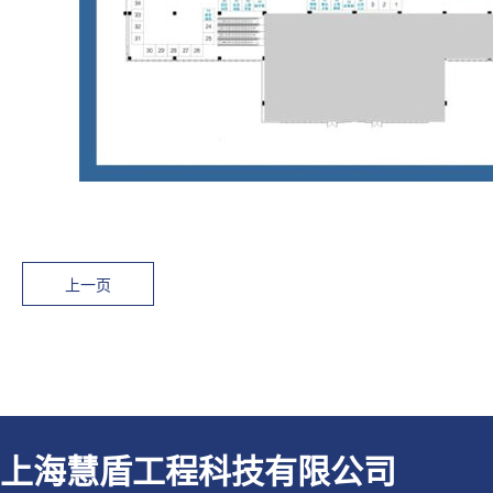
上一页
上海慧盾工程科技有限公司