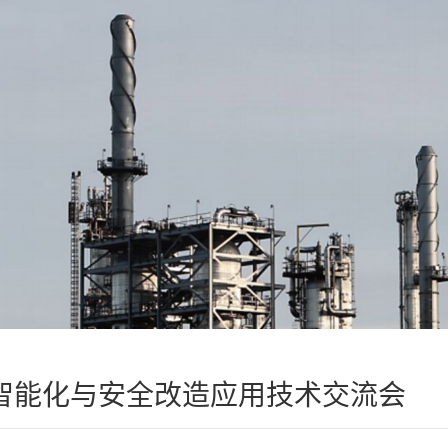
化智能化与安全改造应用技术交流会