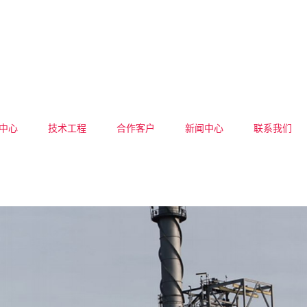
中心
技术工程
合作客户
新闻中心
联系我们