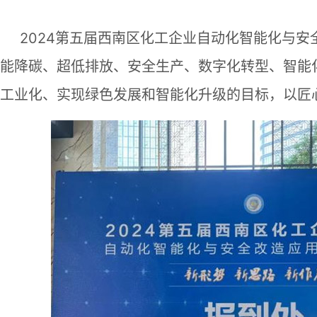
2024第五届西南区化工企业自动化智能化与安全
能降碳、超低排放、安全生产、数字化转型、智能
工业化、实现绿色发展和智能化升级的目标，以匠