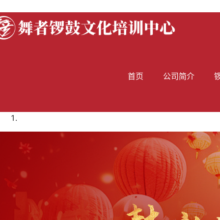
首页
公司简介