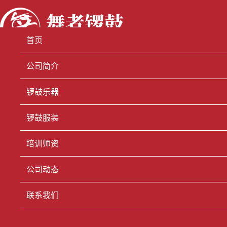
首页
公司简介
锣鼓乐器
锣鼓服装
培训师资
公司动态
联系我们