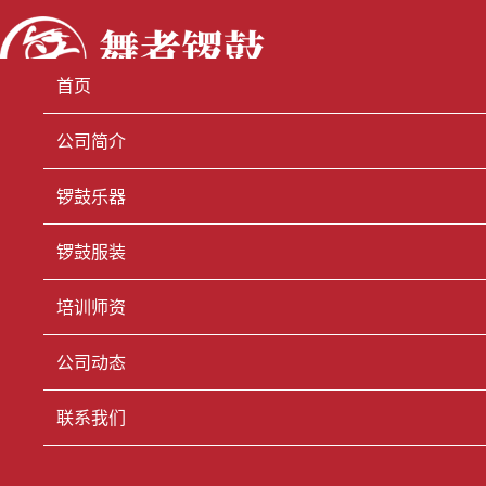
首页
公司简介
锣鼓乐器
锣鼓服装
培训师资
公司动态
联系我们