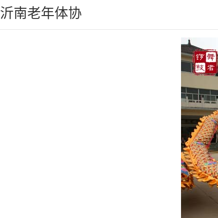
沂南老年体协