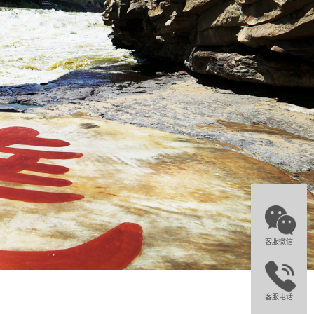
客服微信
客服电话