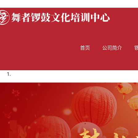
首页
公司简介