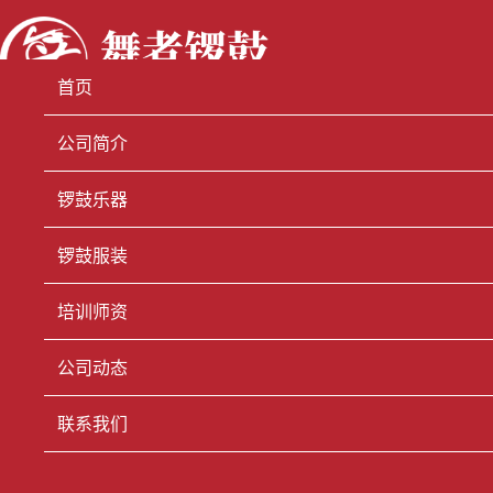
首页
公司简介
锣鼓乐器
锣鼓服装
培训师资
公司动态
联系我们