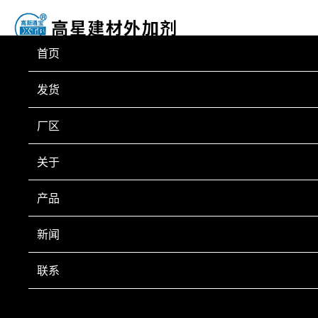
首页
发货
厂区
关于
产品
新闻
联系