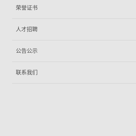
荣誉证书
人才招聘
公告公示
联系我们
座谈会现场