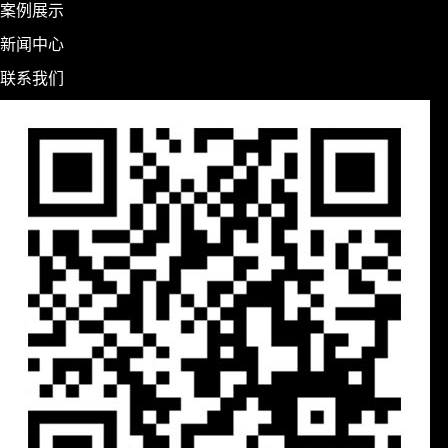
案例展示
新闻中心
联系我们