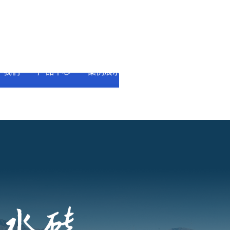
于我们
产品中心
案例展示
新闻中心
联系我们