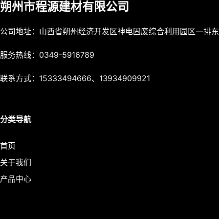
朔州市程源建材有限公司
公司地址：山西省朔州经济开发区神电固废综合利用园区一排东
服务热线：0349-5916789
联系方式：15333494666、13934909921
分类导航
首页
关于我们
产品中心