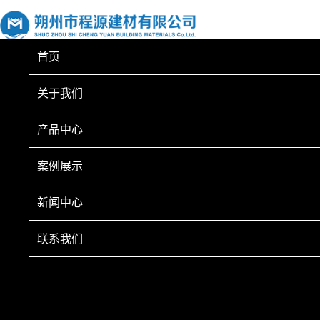
首页
关于我们
产品中心
案例展示
新闻中心
联系我们