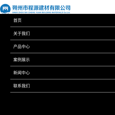
首页
关于我们
产品中心
案例展示
新闻中心
联系我们