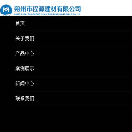
首页
关于我们
产品中心
案例展示
新闻中心
联系我们