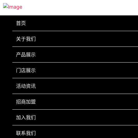
首页
关于我们
产品展示
门店展示
活动资讯
招商加盟
加入我们
联系我们