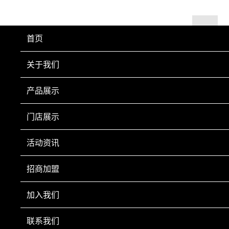
首页
关于我们
产品展示
门店展示
活动资讯
招商加盟
加入我们
联系我们