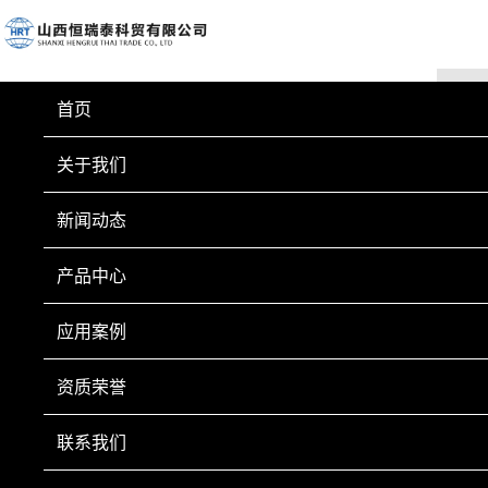
首页
关于我们
新闻动态
产品中心
应用案例
资质荣誉
联系我们