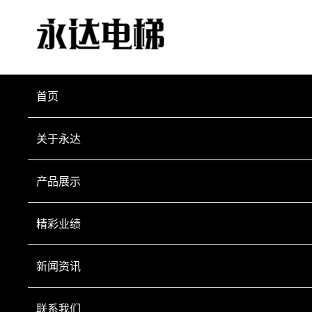
首页
关于永达
产品展示
精彩业绩
新闻资讯
联系我们