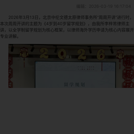
编辑：2026-03-19 16:17:04
2026年3月13日，北京中伦文德太原律师事务所“周周开讲”进行时，
本次周周开讲的主题为《4岁到40岁留学规划》，由我所李梓芾律师主
讲，以全学制留学规划为核心框架，以律师海外学历申请为核心内容展开
专业讲解。