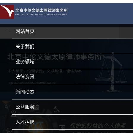
网站首页
关于我们
业务领域
法律资讯
新闻动态
公益服务
人才招聘