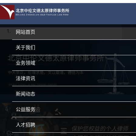
网站首页
关于我们
业务领域
法律资讯
新闻动态
公益服务
人才招聘