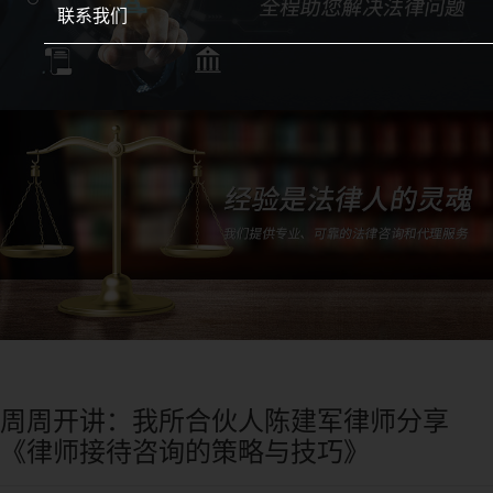
联系我们
周周开讲：我所合伙人陈建军律师分享
《律师接待咨询的策略与技巧》