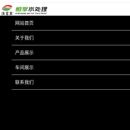
网站首页
氨氮速降
关于我们
产品展示
车间展示
联系我们