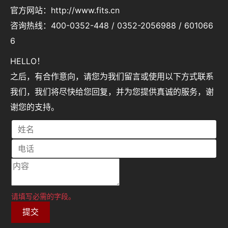
官方网站：http://www.fits.cn
咨询热线：400-0352-448 / 0352-2056988 / 601066
6
HELLO！
之后，有合作意向，请您为我们留言或使用以下方式联系
我们，我们将尽快给您回复，并为您提供真诚的服务，谢
谢您的支持。
请填写必需的字段。
提交