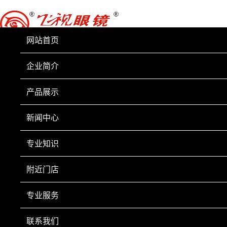
网站首页
企业简介
产品展示
新闻中心
专业知识
附近门店
专业服务
联系我们