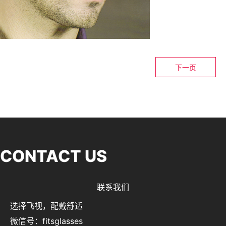
下一页
CONTACT US
联系我们
选择飞视，配戴舒适
微信号：fitsglasses