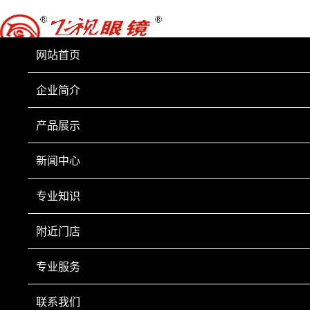
网站首页
企业简介
产品展示
新闻中心
专业知识
附近门店
专业服务
联系我们