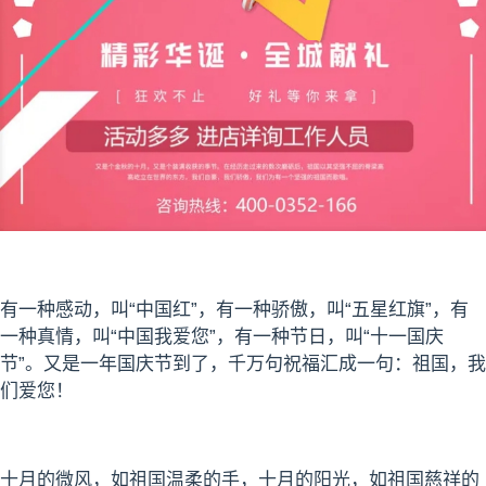
有一种感动，叫“中国红”，有一种骄傲，叫“五星红旗”，有
一种真情，叫“中国我爱您”，有一种节日，叫“十一国庆
节”。又是一年国庆节到了，千万句祝福汇成一句：祖国，我
们爱您！
十月的微风，如祖国温柔的手，十月的阳光，如祖国慈祥的