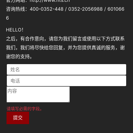
咨询热线：400-0352-448 / 0352-2056988 / 601066
6
HELLO！
之后，有合作意向，请您为我们留言或使用以下方式联系
我们，我们将尽快给您回复，并为您提供真诚的服务，谢
谢您的支持。
请填写必需的字段。
提交