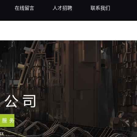
在线留言
人才招聘
联系我们