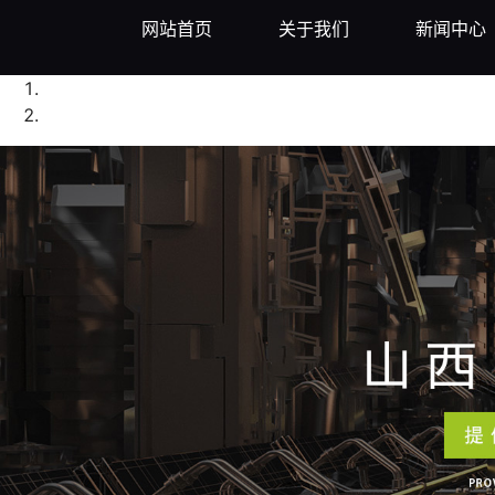
网站首页
关于我们
新闻中心