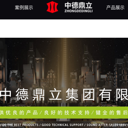
案例展示
产品展示