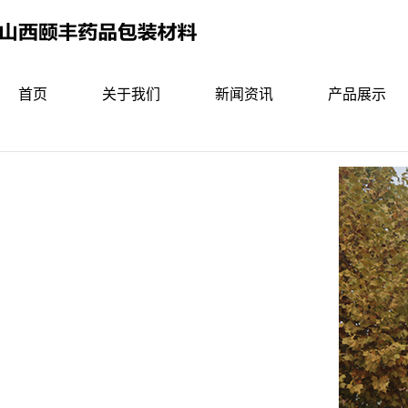
首页
关于我们
新闻资讯
产品展示
厂容厂貌