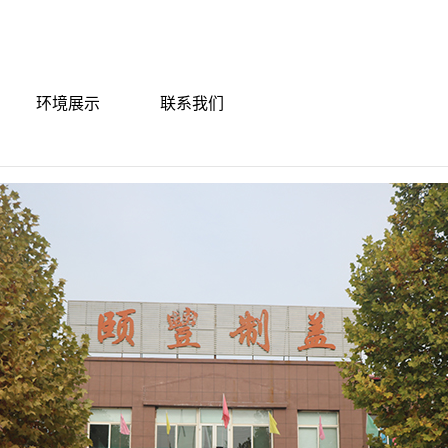
环境展示
联系我们