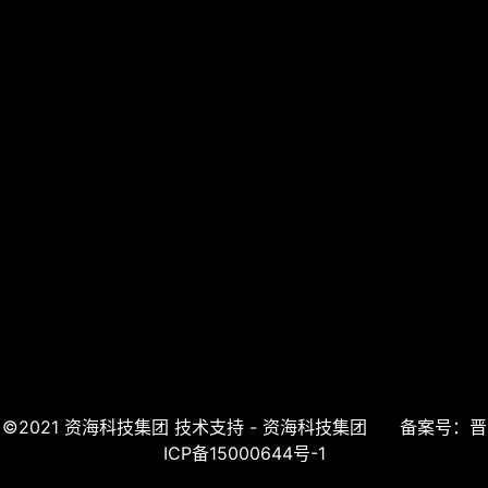
上一页
下一页
©2021 资海科技集团 技术支持 - 资海科技集团
备案号：晋
ICP备15000644号-1