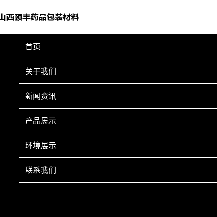
首页
药品包装
关于我们
新闻资讯
产品展示
环境展示
联系我们