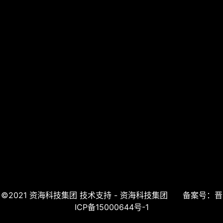
上一页
下一页
©2021 资海科技集团 技术支持 - 资海科技集团
备案号：晋
ICP备15000644号-1