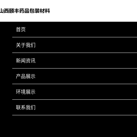
首页
塑料盖
关于我们
新闻资讯
产品展示
环境展示
联系我们