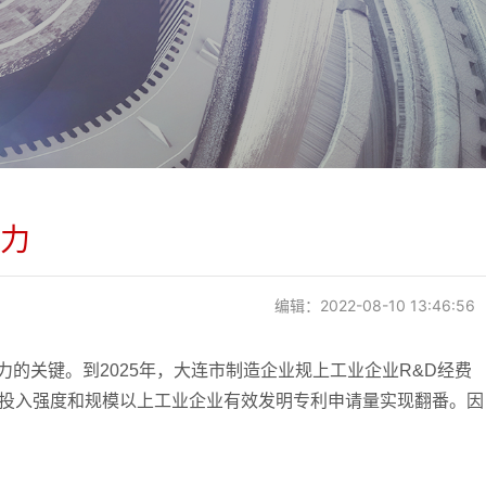
力
编辑：2022-08-10 13:46:56
关键。到2025年，大连市制造企业规上工业企业R&D经费
经费投入强度和规模以上工业企业有效发明专利申请量实现翻番。因