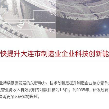
快提升大连市制造业企业科技创新能
持续健康发展的关键动力。技术创新是提升制造企业核心竞争力的
主营业务收入有效发明专利数目标为1.6件；到2035年，研发
，是需要深入研究的课题。