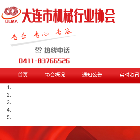
首页
协会概况
通知公告
实时资讯