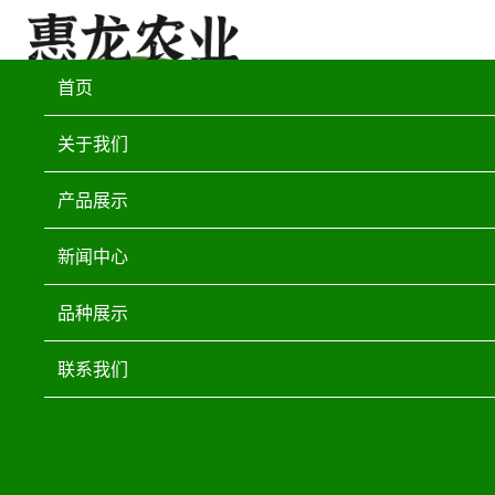
首页
关于我们
产品展示
新闻中心
品种展示
联系我们