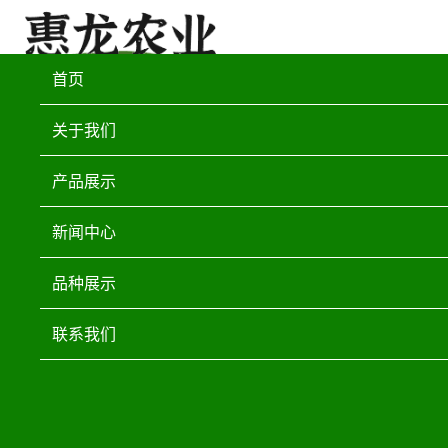
首页
关于我们
产品展示
新闻中心
品种展示
联系我们