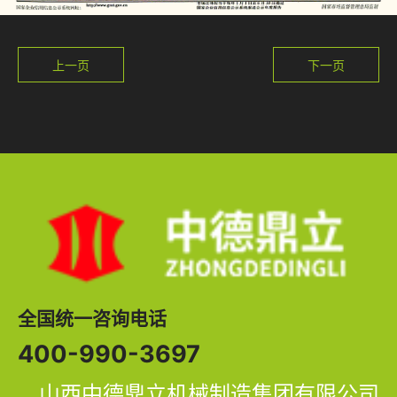
上一页
下一页
全国统一咨询电话
400-990-3697
山西中德鼎立机械制造集团有限公司