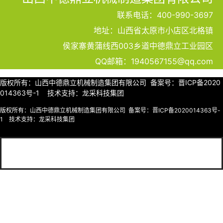
联系电话：400-990-3697
地址：山西省太原市小店区北格镇
侯家寨黄蒲线西003乡道中德鼎立工业园区
QQ邮箱：1940567155@qq.com
版权所有：山西中德鼎立机械制造集团有限公司
备案号：晋ICP备2020
014363号-1
技术支持：
龙采科技集团
版权所有：山西中德鼎立机械制造集团有限公司
备案号：晋ICP备2020014363号-
1
技术支持：
龙采科技集团